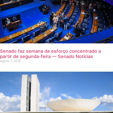
Senado faz semana de esforço concentrado a
partir de segunda-feira — Senado Notícias
agosto 7, 2026