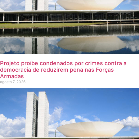
Projeto proíbe condenados por crimes contra a
democracia de reduzirem pena nas Forças
Armadas
agosto 7, 2026