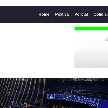
Home
Política
Policial
Cotidia