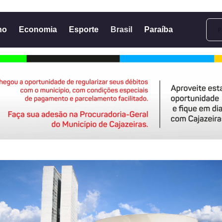
no
Economia
Esporte
Brasil
Paraíba