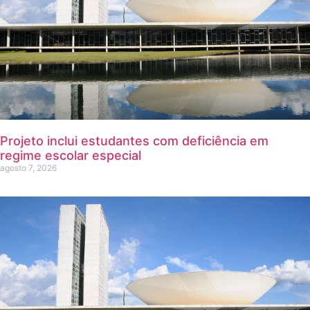
Projeto inclui estudantes com deficiência em
regime escolar especial
agosto 7, 2026