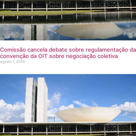
Comissão cancela debate sobre regulamentação da
convenção da OIT sobre negociação coletiva
agosto 7, 2026