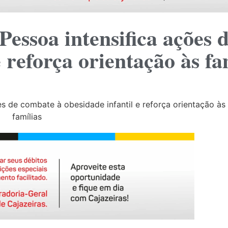
Pessoa intensifica ações 
e reforça orientação às fa