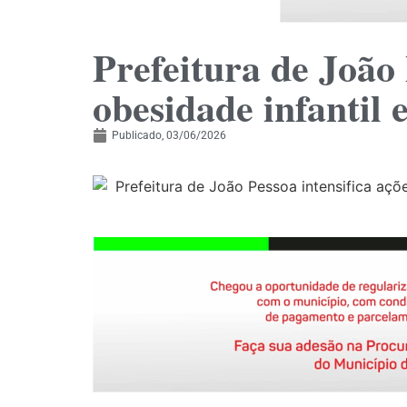
Prefeitura de João 
obesidade infantil 
Publicado,
03/06/2026