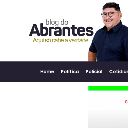
Home
Política
Policial
Cotidia