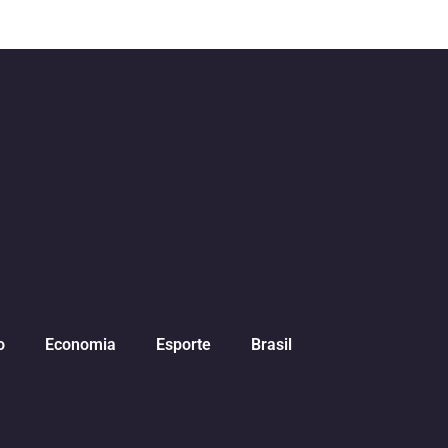
o
Economia
Esporte
Brasil