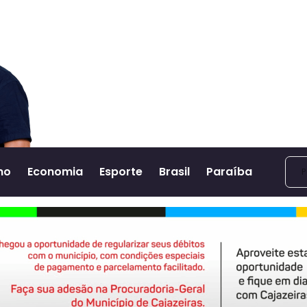
no
Economia
Esporte
Brasil
Paraíba